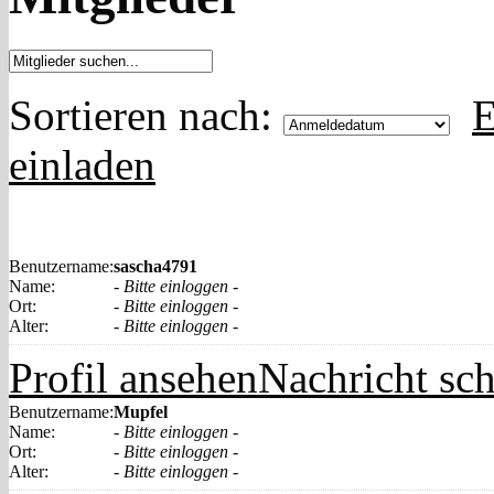
Sortieren nach:
E
einladen
Benutzername:
sascha4791
Name:
- Bitte einloggen -
Ort:
- Bitte einloggen -
Alter:
- Bitte einloggen -
Profil ansehen
Nachricht sc
Benutzername:
Mupfel
Name:
- Bitte einloggen -
Ort:
- Bitte einloggen -
Alter:
- Bitte einloggen -