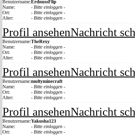
Benutzername:
ErdnussFlip
Name:
- Bitte einloggen -
Ort:
- Bitte einloggen -
Alter:
- Bitte einloggen -
Profil ansehen
Nachricht sc
Benutzername:
TheRexy
Name:
- Bitte einloggen -
Ort:
- Bitte einloggen -
Alter:
- Bitte einloggen -
Profil ansehen
Nachricht sc
Benutzername:
multyminecraft
Name:
- Bitte einloggen -
Ort:
- Bitte einloggen -
Alter:
- Bitte einloggen -
Profil ansehen
Nachricht sc
Benutzername:
Yakusha123
Name:
- Bitte einloggen -
Ort:
- Bitte einloggen -