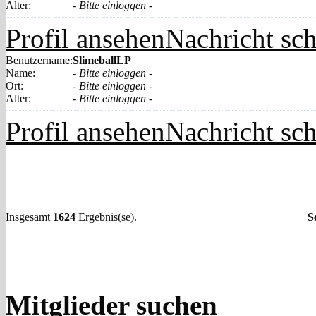
Alter:
- Bitte einloggen -
Profil ansehen
Nachricht sc
Benutzername:
SlimeballLP
Name:
- Bitte einloggen -
Ort:
- Bitte einloggen -
Alter:
- Bitte einloggen -
Profil ansehen
Nachricht sc
Insgesamt
1624
Ergebnis(se).
S
Mitglieder suchen