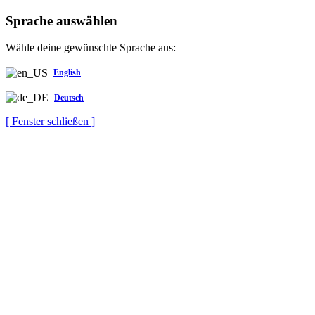
Sprache auswählen
Wähle deine gewünschte Sprache aus:
English
Deutsch
[ Fenster schließen ]