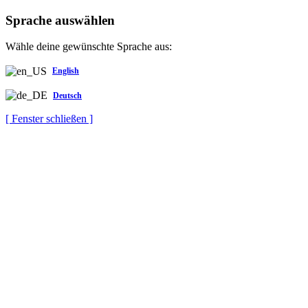
Sprache auswählen
Wähle deine gewünschte Sprache aus:
English
Deutsch
[ Fenster schließen ]