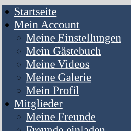
Startseite
Mein Account
Meine Einstellungen
Mein Gästebuch
Meine Videos
Meine Galerie
Mein Profil
Mitglieder
Meine Freunde
Freunde einladen