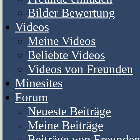
Bilder Bewertung
Videos
Meine Videos
Beliebte Videos
Videos von Freunden
Minesites
Forum
Neueste Beiträge
Meine Beiträge
Beiträge von Freunde