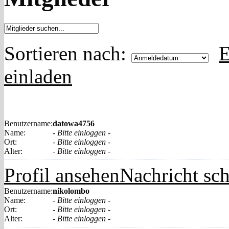
Sortieren nach:
E
einladen
Benutzername:
datowa4756
Name:
- Bitte einloggen -
Ort:
- Bitte einloggen -
Alter:
- Bitte einloggen -
Profil ansehen
Nachricht sc
Benutzername:
nikolombo
Name:
- Bitte einloggen -
Ort:
- Bitte einloggen -
Alter:
- Bitte einloggen -