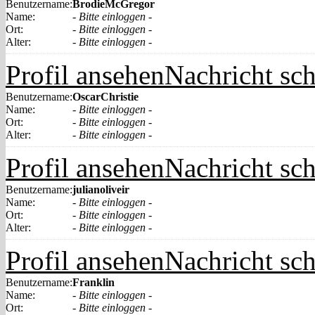
Benutzername:
BrodieMcGregor
Name:
- Bitte einloggen -
Ort:
- Bitte einloggen -
Alter:
- Bitte einloggen -
Profil ansehen
Nachricht sc
Benutzername:
OscarChristie
Name:
- Bitte einloggen -
Ort:
- Bitte einloggen -
Alter:
- Bitte einloggen -
Profil ansehen
Nachricht sc
Benutzername:
julianoliveir
Name:
- Bitte einloggen -
Ort:
- Bitte einloggen -
Alter:
- Bitte einloggen -
Profil ansehen
Nachricht sc
Benutzername:
Franklin
Name:
- Bitte einloggen -
Ort:
- Bitte einloggen -