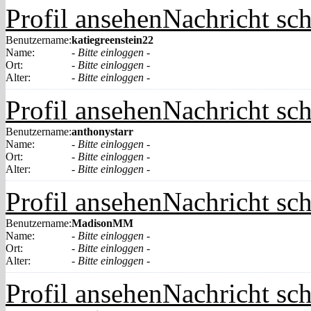
Profil ansehen
Nachricht sc
Benutzername:
katiegreenstein22
Name:
- Bitte einloggen -
Ort:
- Bitte einloggen -
Alter:
- Bitte einloggen -
Profil ansehen
Nachricht sc
Benutzername:
anthonystarr
Name:
- Bitte einloggen -
Ort:
- Bitte einloggen -
Alter:
- Bitte einloggen -
Profil ansehen
Nachricht sc
Benutzername:
MadisonMM
Name:
- Bitte einloggen -
Ort:
- Bitte einloggen -
Alter:
- Bitte einloggen -
Profil ansehen
Nachricht sc