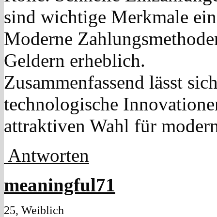
sind wichtige Merkmale eine
Moderne Zahlungsmethoden 
Geldern erheblich.
Zusammenfassend lässt sich
technologische Innovatione
attraktiven Wahl für moder
Antworten
meaningful71
25, Weiblich