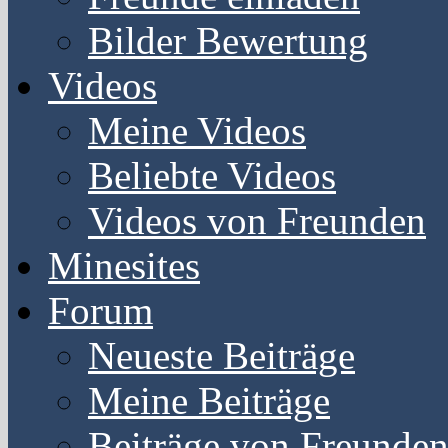
Bilder Bewertung
Videos
Meine Videos
Beliebte Videos
Videos von Freunden
Minesites
Forum
Neueste Beiträge
Meine Beiträge
Beiträge von Freunde