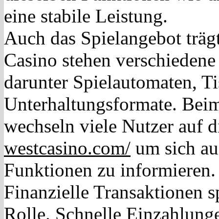
eine stabile Leistung.
Auch das Spielangebot trägt
Casino stehen verschiedene
darunter Spielautomaten, Ti
Unterhaltungsformate. Beim
wechseln viele Nutzer auf 
westcasino.com/
um sich au
Funktionen zu informieren.
Finanzielle Transaktionen s
Rolle. Schnelle Einzahlung