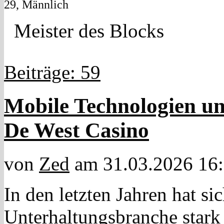
29, Männlich
Meister des Blocks
Beiträge: 59
Mobile Technologien un
De West Casino
von
Zed
am 31.03.2026 16
In den letzten Jahren hat si
Unterhaltungsbranche stark