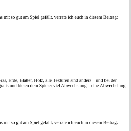
 mit so gut am Spiel gefällt, verrate ich euch in diesem Beitrag:
s, Erde, Blätter, Holz, alle Texturen sind anders – und bei der
d gratis und bieten dem Spieler viel Abwechslung – eine Abwechslung
 mit so gut am Spiel gefällt, verrate ich euch in diesem Beitrag: