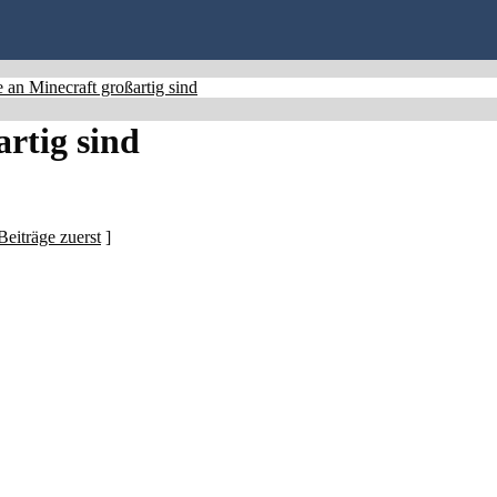
 an Minecraft großartig sind
artig sind
Beiträge zuerst
]