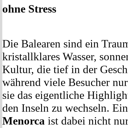
ohne Stress
Die Balearen sind ein Traum
kristallklares Wasser, sonn
Kultur, die tief in der Gesc
während viele Besucher nur
sie das eigentliche Highlig
den Inseln zu wechseln. Ei
Menorca
ist dabei nicht nu