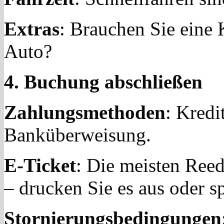
Extras
: Brauchen Sie eine 
Auto?
4. Buchung abschließen
Zahlungsmethoden
: Kredi
Banküberweisung.
E-Ticket
: Die meisten Reed
– drucken Sie es aus oder s
Stornierungsbedingungen