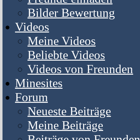
Bilder Bewertung
Videos
Meine Videos
Beliebte Videos
Videos von Freunden
Minesites
Forum
Neueste Beiträge
Meine Beiträge
Beiträge von Freunde