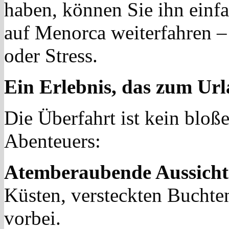
haben, können Sie ihn einf
auf Menorca weiterfahren –
oder Stress.
Ein Erlebnis, das zum Ur
Die Überfahrt ist kein bloße
Abenteuers:
Atemberaubende Aussicht
Küsten, versteckten Bucht
vorbei.