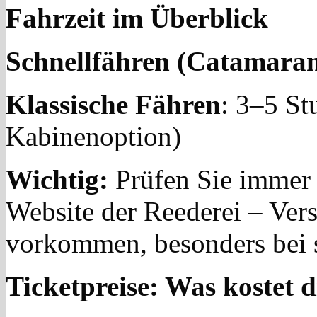
Fahrzeit im Überblick
Schnellfähren (Catamara
Klassische Fähren
: 3–5 St
Kabinenoption)
Wichtig:
Prüfen Sie immer d
Website der Reederei – Ver
vorkommen, besonders bei 
Ticketpreise: Was kostet 