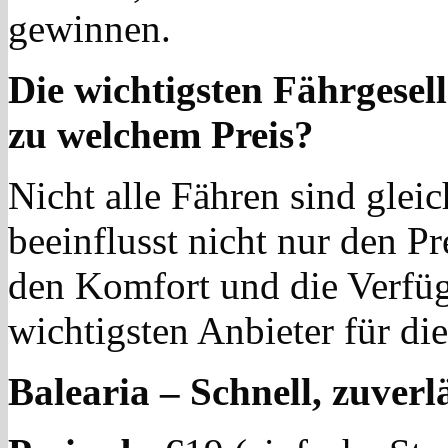
gewinnen.
Die wichtigsten Fährgesel
zu welchem Preis?
Nicht alle Fähren sind glei
beeinflusst nicht nur den Pr
den Komfort und die Verfügb
wichtigsten Anbieter für di
Balearia – Schnell, zuverl