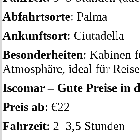
Abfahrtsorte
: Palma
Ankunftsort
: Ciutadella
Besonderheiten
: Kabinen f
Atmosphäre, ideal für Reis
Iscomar – Gute Preise in 
Preis ab
: €22
Fahrzeit
: 2–3,5 Stunden