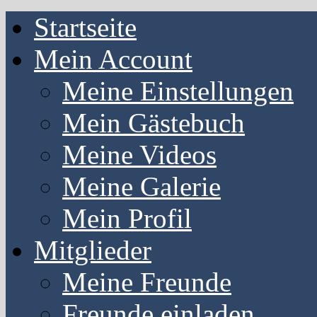
Startseite
Mein Account
Meine Einstellungen
Mein Gästebuch
Meine Videos
Meine Galerie
Mein Profil
Mitglieder
Meine Freunde
Freunde einladen