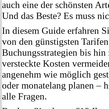
auch eine der schönsten Art
Und das Beste? Es muss nich
In diesem Guide erfahren Si
von den günstigsten Tarife
Buchungsstrategien bis hin 
versteckte Kosten vermeide
angenehm wie möglich gesta
oder monatelang planen – hi
alle Fragen.