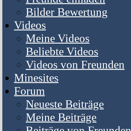
Bilder Bewertung
Videos
Meine Videos
Beliebte Videos
Videos von Freunden
Minesites
Forum
Neueste Beiträge
Meine Beiträge
Beiträge von Freunde