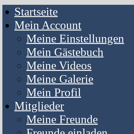
Startseite
Mein Account
Meine Einstellungen
Mein Gästebuch
Meine Videos
Meine Galerie
Mein Profil
Mitglieder
Meine Freunde
Freunde einladen