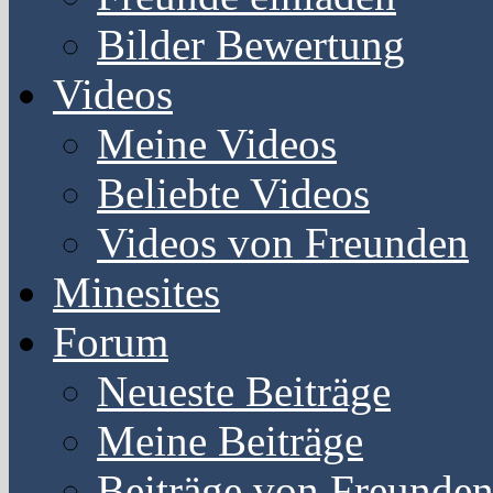
Bilder Bewertung
Videos
Meine Videos
Beliebte Videos
Videos von Freunden
Minesites
Forum
Neueste Beiträge
Meine Beiträge
Beiträge von Freunde