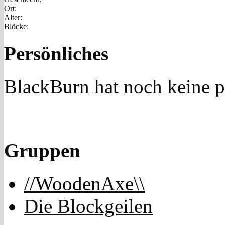
Ort:
Alter:
Blöcke:
Persönliches
BlackBurn hat noch keine 
Gruppen
//WoodenAxe\\
Die Blockgeilen