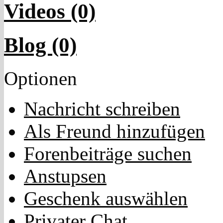
Videos (0)
Blog (0)
Optionen
Nachricht schreiben
Als Freund hinzufügen
Forenbeiträge suchen
Anstupsen
Geschenk auswählen
Privater Chat