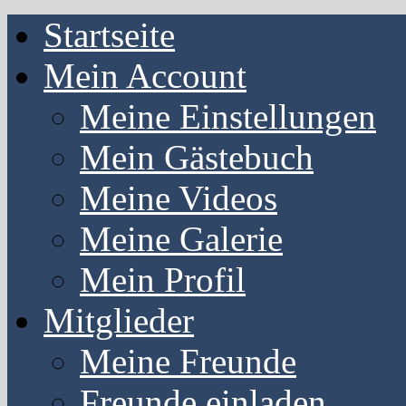
Startseite
Mein Account
Meine Einstellungen
Mein Gästebuch
Meine Videos
Meine Galerie
Mein Profil
Mitglieder
Meine Freunde
Freunde einladen