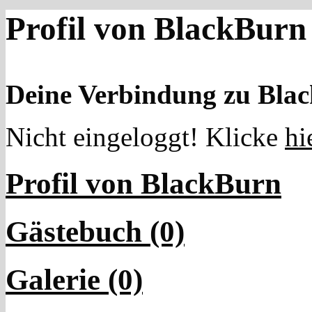
Profil von BlackBurn
Deine Verbindung zu Bla
Nicht eingeloggt! Klicke
hi
Profil von BlackBurn
Gästebuch (0)
Galerie (0)