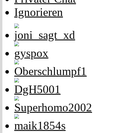
Ignorieren