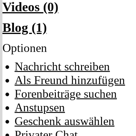
Videos (0)
Blog (1)
Optionen
Nachricht schreiben
Als Freund hinzufügen
Forenbeiträge suchen
Anstupsen
Geschenk auswählen
Privater Chat