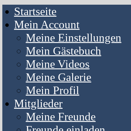
Startseite
Mein Account
Meine Einstellungen
Mein Gästebuch
Meine Videos
Meine Galerie
Mein Profil
Mitglieder
Meine Freunde
Freunde einladen