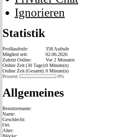
Ignorieren
Statistik
Profilaufrufe:
358 Aufrufe
Mitglied seit:
02.06.2026
Zuletzt Online:
Vor 2 Monaten
Online Zeit (30 Tage):
0 Minute(n)
Online Zeit (Gesamt):
0 Minute(n)
Prozent:
0%
Allgemeines
Benutzername:
Name:
Geschlecht:
Ort:
Alter:
Blöcke: