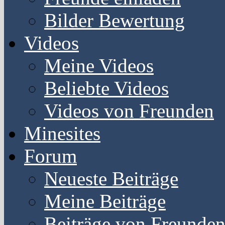
Bilder Bewertung
Videos
Meine Videos
Beliebte Videos
Videos von Freunden
Minesites
Forum
Neueste Beiträge
Meine Beiträge
Beiträge von Freunde