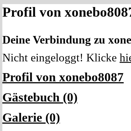
Profil von xonebo808
Deine Verbindung zu xon
Nicht eingeloggt! Klicke
hi
Profil von xonebo8087
Gästebuch (0)
Galerie (0)