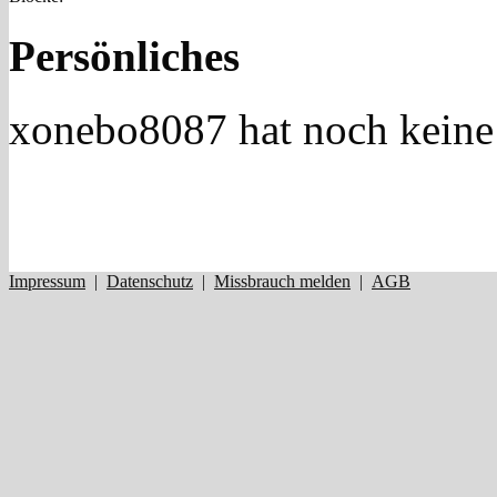
Persönliches
xonebo8087 hat noch keine
Impressum
|
Datenschutz
|
Missbrauch melden
|
AGB